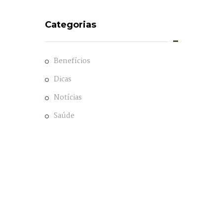
Categorias
Benefícios
Dicas
Notícias
Saúde