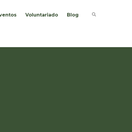
ventos
Voluntariado
Blog