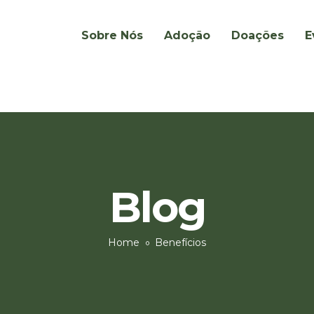
Sobre Nós
Adoção
Doações
E
Blog
Home
Benefícios