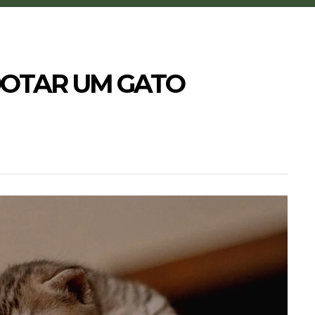
ADOTAR UM GATO