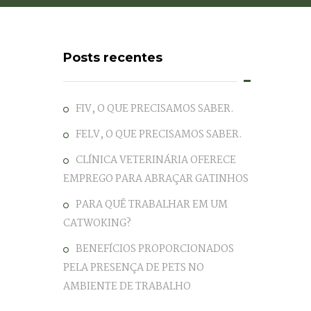
Posts recentes
FIV, O QUE PRECISAMOS SABER.
FELV, O QUE PRECISAMOS SABER.
CLÍNICA VETERINÁRIA OFERECE
EMPREGO PARA ABRAÇAR GATINHOS
PARA QUÊ TRABALHAR EM UM
CATWOKING?
BENEFÍCIOS PROPORCIONADOS
PELA PRESENÇA DE PETS NO
AMBIENTE DE TRABALHO