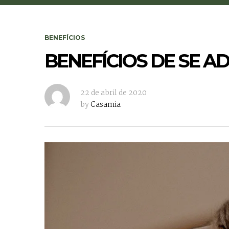
BENEFÍCIOS
BENEFÍCIOS DE SE 
22 de abril de 2020
by
Casamia