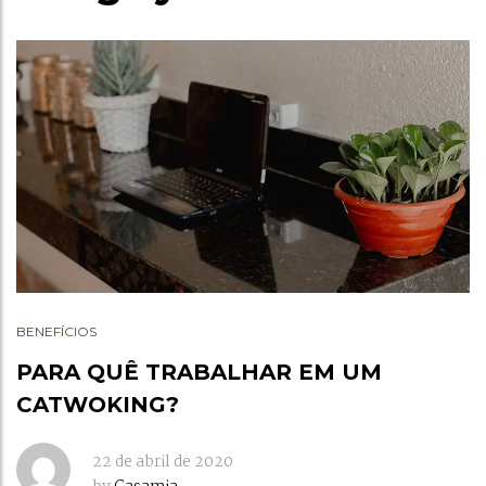
BENEFÍCIOS
PARA QUÊ TRABALHAR EM UM
CATWOKING?
22 de abril de 2020