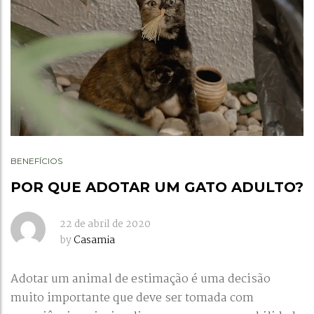
BENEFÍCIOS
POR QUE ADOTAR UM GATO ADULTO?
22 de abril de 2020
by
Casamia
Adotar um animal de estimação é uma decisão
muito importante que deve ser tomada com